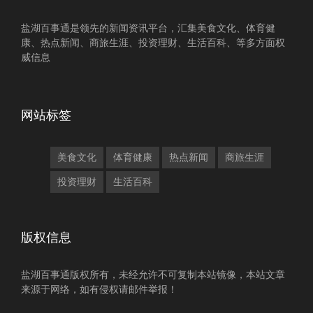
盐湖百事通是领先的新闻资讯平台，汇集美食文化、体育健
康、热点新闻、商旅生涯、投资理财、生活百科、等多方面权
威信息
网站标签
美食文化
体育健康
热点新闻
商旅生涯
投资理财
生活百科
版权信息
盐湖百事通版权所有，未经允许不可复制本站镜像，本站文章
来源于网络，如有侵权请邮件举报！