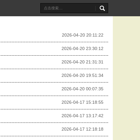
2026-04-20 20:11:22
2026-04-20 23:30:12
2026-04-20 21:31:31
2026-04-20 19:51:34
2026-04-20 00:07:35
2026-04-17 15:18:55
2026-04-17 13:17:42
2026-04-17 12:18:18