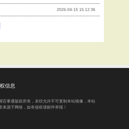
2026-04-15 15:12:36
权信息
湖百事通版权所有，未经允许不可复制本站镜像，本站
章来源于网络，如有侵权请邮件举报！