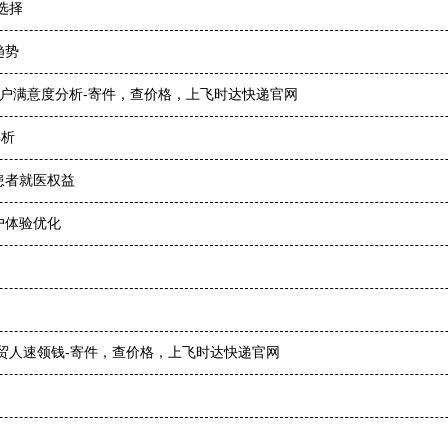
选择
趋势
与客户满意度分析-寄件，查价格，上飞时达快递官网
解析
患者就医权益
户体验优化
外贸人速领钱-寄件，查价格，上飞时达快递官网