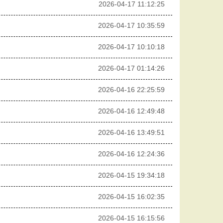
2026-04-17 11:12:25
2026-04-17 10:35:59
2026-04-17 10:10:18
2026-04-17 01:14:26
2026-04-16 22:25:59
2026-04-16 12:49:48
2026-04-16 13:49:51
2026-04-16 12:24:36
2026-04-15 19:34:18
2026-04-15 16:02:35
2026-04-15 16:15:56