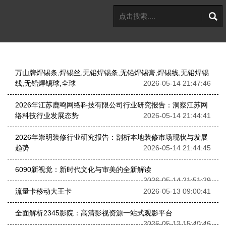
万山牌焊锡条,焊锡丝,无铅焊锡条,无铅焊锡膏,焊锡线,无铅焊锡
线,无铅焊锡球,全球
2026-05-14 21:47:46
2026年江苏鹿鸣网络科技有限公司行业研究报告：洞察江苏网
络科技行业发展态势
2026-05-14 21:44:41
2026年崇明装修行业研究报告：剖析本地装修市场现状与发展
趋势
2026-05-14 21:44:45
6090新视觉：新时代文化与审美的全新解读
2026-05-14 21:51:29
流量卡移动大王卡
2026-05-13 09:00:41
全面解析2345影院：高清影视资源一站式观影平台
2026-05-12 15:40:46