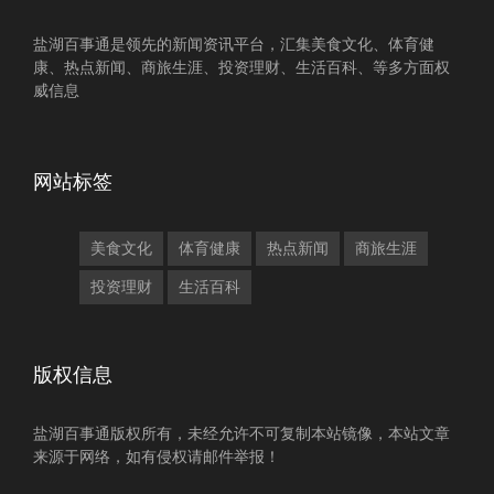
盐湖百事通是领先的新闻资讯平台，汇集美食文化、体育健
康、热点新闻、商旅生涯、投资理财、生活百科、等多方面权
威信息
网站标签
美食文化
体育健康
热点新闻
商旅生涯
投资理财
生活百科
版权信息
盐湖百事通版权所有，未经允许不可复制本站镜像，本站文章
来源于网络，如有侵权请邮件举报！