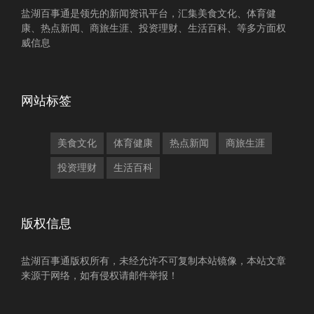
盐湖百事通是领先的新闻资讯平台，汇集美食文化、体育健
康、热点新闻、商旅生涯、投资理财、生活百科、等多方面权
威信息
网站标签
美食文化
体育健康
热点新闻
商旅生涯
投资理财
生活百科
版权信息
盐湖百事通版权所有，未经允许不可复制本站镜像，本站文章
来源于网络，如有侵权请邮件举报！