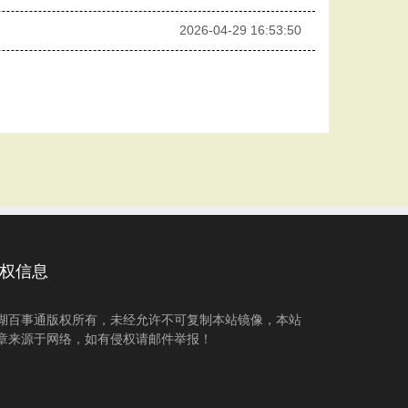
2026-04-29 16:53:50
权信息
湖百事通版权所有，未经允许不可复制本站镜像，本站
章来源于网络，如有侵权请邮件举报！