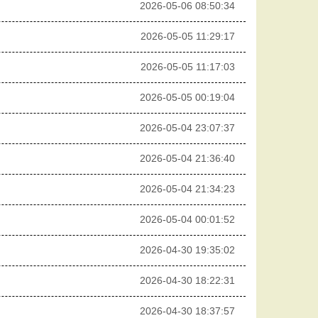
2026-05-06 08:50:34
2026-05-05 11:29:17
2026-05-05 11:17:03
2026-05-05 00:19:04
2026-05-04 23:07:37
2026-05-04 21:36:40
2026-05-04 21:34:23
2026-05-04 00:01:52
2026-04-30 19:35:02
2026-04-30 18:22:31
2026-04-30 18:37:57