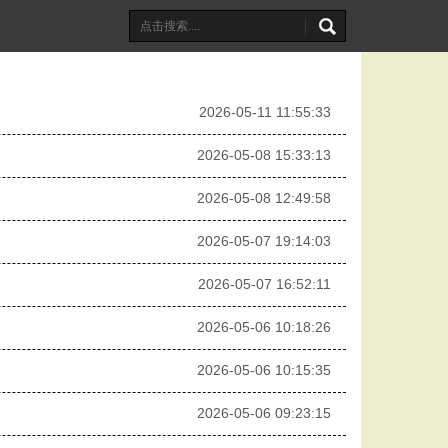
2026-05-11 11:55:33
2026-05-08 15:33:13
2026-05-08 12:49:58
2026-05-07 19:14:03
2026-05-07 16:52:11
2026-05-06 10:18:26
2026-05-06 10:15:35
2026-05-06 09:23:15